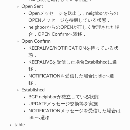
Open Sent
Openメッセージを送出し，neighborからの
OPENメッセージを待機している状態．
neighborからのOPENが正しく受理された場
合，OPEN Confirmへ遷移．
Open Confirm
KEEPALIVE/NOTIFICATIONを待っている状
態．
KEEPALIVEを受信した場合Establishedに遷
移．
NOTIFICATIONを受信した場合はIdleへ遷
移．
Established
BGP neighborが確立している状態．
UPDATEメッセージ交換等を実施．
NOTIFICATIONメッセージを受信した場合は
Idleへ遷移．
table